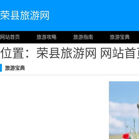
荣县旅游网
网站首页
旅游攻略
旅游指南
旅游宝典
位置：荣县旅游网
网站首
旅游宝典