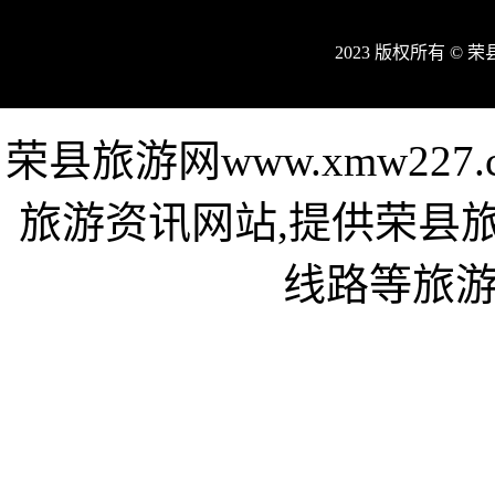
2023 版权所有 ©
荣县旅游网www.xmw22
旅游资讯网站,提供荣县
线路等旅