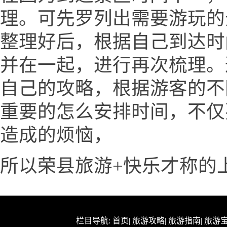
理。可先罗列出需要游玩的
整理好后，根据自己到达时
并在一起，进行再次梳理。
自己的攻略，根据游客的不
重要的怎么安排时间，不仅
造成的烦恼，
所以荣县旅游+快乐才称的
栏目导航:
首页
|
旅游攻略
|
旅游指南
|
旅游