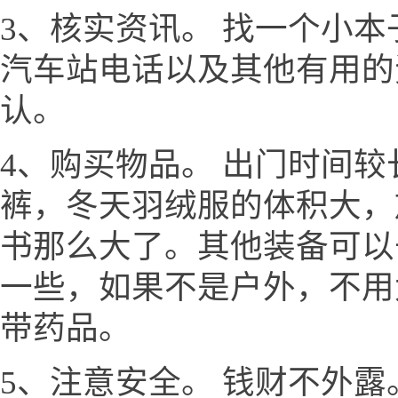
3、核实资讯。 找一个小
汽车站电话以及其他有用的
认。
4、购买物品。 出门时间
裤，冬天羽绒服的体积大，
书那么大了。其他装备可以
一些，如果不是户外，不用
带药品。
5、注意安全。 钱财不外