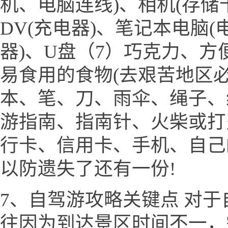
机、电脑连线)、相机(存储
DV(充电器)、笔记本电脑(
器)、U盘（7）巧克力、
易食用的食物(去艰苦地区必
本、笔、刀、雨伞、绳子、
游指南、指南针、火柴或打
行卡、信用卡、手机、自己
以防遗失了还有一份!
7、自驾游攻略关键点 对
往因为到达景区时间不一，