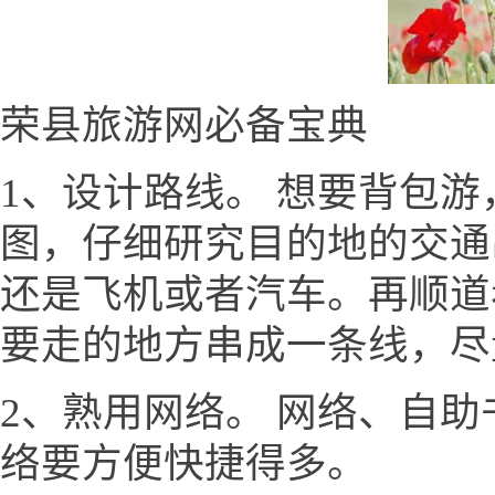
荣县旅游网必备宝典
1、设计路线。 想要背包
图，仔细研究目的地的交通
还是飞机或者汽车。再顺道
要走的地方串成一条线，尽
2、熟用网络。 网络、自
络要方便快捷得多。