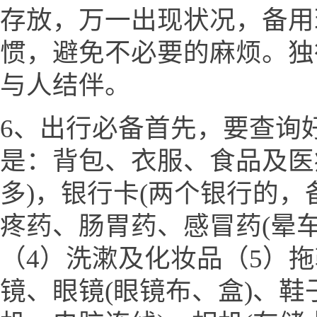
存放，万一出现状况，备用
惯，避免不必要的麻烦。独
与人结伴。
6、出行必备首先，要查询
是：背包、衣服、食品及医
多)，银行卡(两个银行的，
疼药、肠胃药、感冒药(晕
（4）洗漱及化妆品（5）
镜、眼镜(眼镜布、盒)、鞋