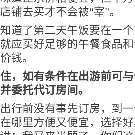
店铺去买才不会被"宰"。
知道了第二天午饭要在一个
就应买好足够的午餐食品和
价钱。
住，如有条件在出游前可与
并委托代订房间。
出行前没有事先订房，到一
在哪里方便又便宜，选择好