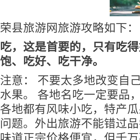
荣县旅游网旅游攻略如下：
吃，这是首要的，只有吃得
饱、吃好、吃干净。
注意： 不要太多地改变自
水果。 各地名吃一定要品
各地都有风味小吃，特产瓜
问题。外出旅游不能错过品
味道正宗价格便宜，但千万