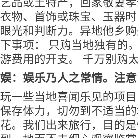
艺品或土特产，回家敬妻孝
衣物、首饰或珠宝、玉器时
眼光和判断力。异地他乡购
下事项： 只购当地独有的
游费用的开支。 千万别购
娱：娱乐乃人之常情。注意
玩一些当地喜闻乐见的项目
保存体力，切勿到不适当的场
花。我们出来旅行，目的是