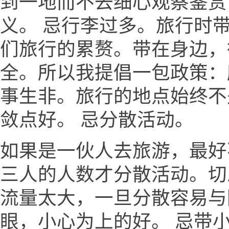
到一地而不去细心观察鉴赏
义。 忌行李过多。旅行时
们旅行的累赘。带在身边，
全。所以我提倡一包政策：
事生非。旅行的地点始终不
敛点好。 忌分散活动。
如果是一伙人去旅游，最好
三人的人数才分散活动。切
流量太大，一旦分散容易与
眼，小心为上的好。 忌带