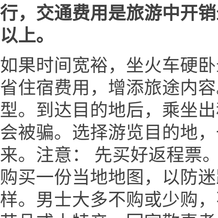
行，交通费用是旅游中开销
以上。
如果时间宽裕，坐火车硬卧
省住宿费用，增添旅途内容
型。到达目的地后，乘坐出
会被骗。选择游览目的地，
来。注意： 先买好返程票。
购买一份当地地图，以防迷
样。男士大多不购或少购，