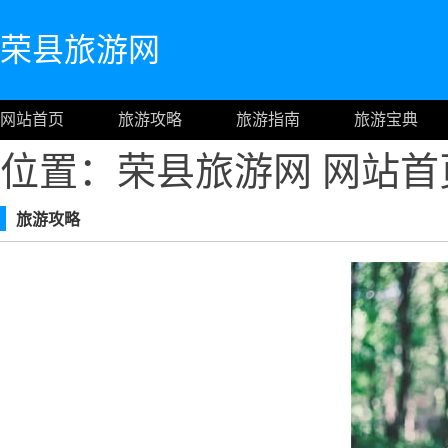
荣县旅游网
网站首页
旅游攻略
旅游指南
旅游宝典
位置：荣县旅游网
网站首
旅游攻略