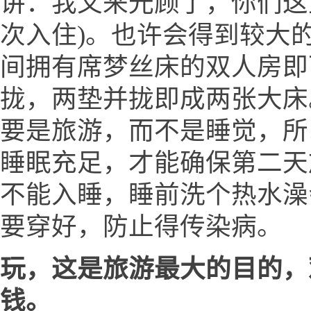
讲：我又来光顾了，你们这
次入住)。也许会得到较大的
间拥有席梦丝床的双人房即
拢，两垫并拢即成两张大床
要是旅游，而不是睡觉，所
睡眠充足，才能确保第二天
不能入睡，睡前洗个热水澡
要穿好，防止得传染病。
玩，这是旅游最大的目的，
钱。