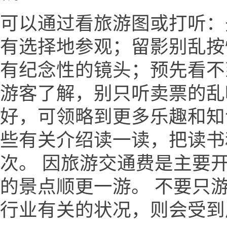
可以通过看旅游图或打听：
有选择地参观；留影别乱按
有纪念性的镜头；预先看不
游客了解，别只听卖票的乱
好，可领略到更多乐趣和知
些有关介绍读一读，把读书
次。 因旅游交通费是主要
的景点顺更一游。 不要只
行业有关的状况，则会受到