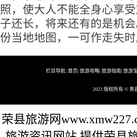
照，使大人不能全身心享受
子还长，将来还有的是机会
份当地地图，一可作走失时
栏目导航:
首页
|
旅游攻略
|
旅游指南
|
旅游
2023 版权所有 ©
荣县旅游网www.xmw22
旅游资讯网站,提供荣县